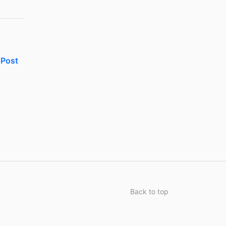
Post
Back to top