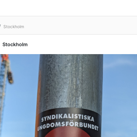
Stockholm
Stockholm