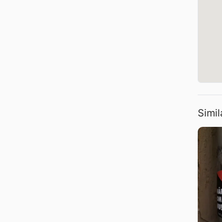
Simil