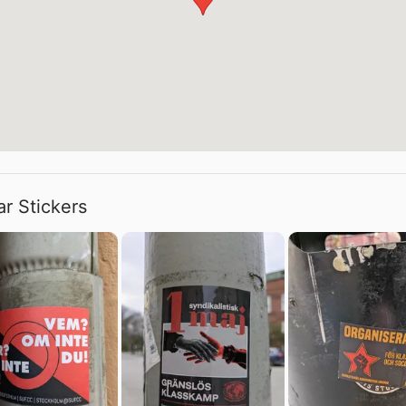
ar Stickers