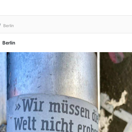
Berlin
Berlin